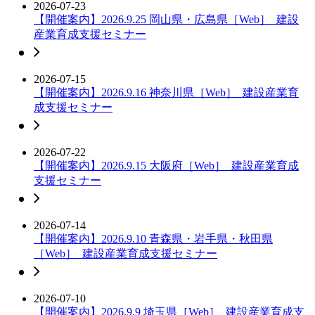
2026-07-23
【開催案内】2026.9.25 岡山県・広島県［Web］_建設
産業育成支援セミナー
2026-07-15
【開催案内】2026.9.16 神奈川県［Web］_建設産業育
成支援セミナー
2026-07-22
【開催案内】2026.9.15 大阪府［Web］_建設産業育成
支援セミナー
2026-07-14
【開催案内】2026.9.10 青森県・岩手県・秋田県
［Web］_建設産業育成支援セミナー
2026-07-10
【開催案内】2026.9.9 埼玉県［Web］_建設産業育成支