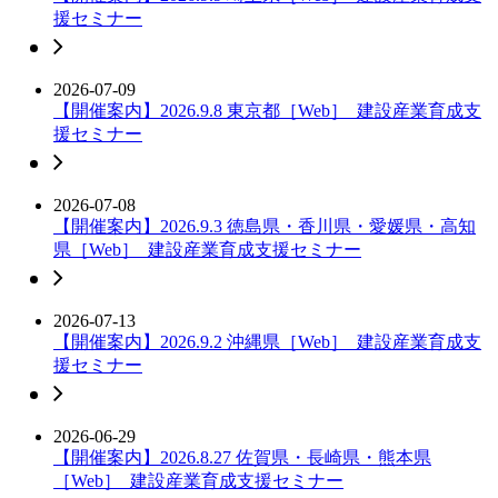
援セミナー
2026-07-09
【開催案内】2026.9.8 東京都［Web］_建設産業育成支
援セミナー
2026-07-08
【開催案内】2026.9.3 徳島県・香川県・愛媛県・高知
県［Web］_建設産業育成支援セミナー
2026-07-13
【開催案内】2026.9.2 沖縄県［Web］_建設産業育成支
援セミナー
2026-06-29
【開催案内】2026.8.27 佐賀県・長崎県・熊本県
［Web］_建設産業育成支援セミナー