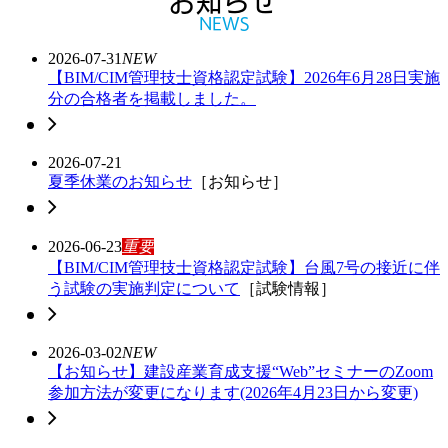
お知らせ
NEWS
2026-07-31
NEW
【BIM/CIM管理技士資格認定試験】2026年6月28日実施
分の合格者を掲載しました。
2026-07-21
夏季休業のお知らせ
［お知らせ］
2026-06-23
重要
【BIM/CIM管理技士資格認定試験】台風7号の接近に伴
う試験の実施判定について
［試験情報］
2026-03-02
NEW
【お知らせ】建設産業育成支援“Web”セミナーのZoom
参加方法が変更になります(2026年4月23日から変更)