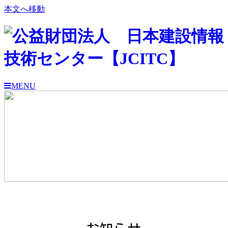
本文へ移動
MENU