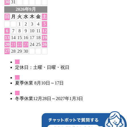
30
31
2026年
9月
日
月
火
水
木
金
土
1
2
3
4
5
6
7
8
9
10
11
12
13
14
15
16
17
18
19
20
21
22
23
24
25
26
27
28
29
30
定休日：土曜・日曜・祝日
夏季休業 8月10日～17日
冬季休業12月28日～2027年1月3日