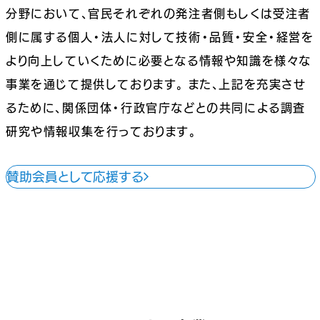
分野において、官民それぞれの発注者側もしくは受注者
側に属する個人・法人に対して技術・品質・安全・経営を
より向上していくために必要となる情報や知識を様々な
事業を通じて提供しております。 また、上記を充実させ
るために、関係団体・行政官庁などとの共同による調査
研究や情報収集を行っております。
賛助会員として応援する
事業のご紹介
SERVICE
私たち財団を支える主な公益事業です。