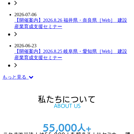
2026-07-06
【開催案内】2026.8.26 福井県・奈良県［Web］_建設
産業育成支援セミナー
2026-06-23
【開催案内】2026.8.25 岐阜県・愛知県［Web］_建設
産業育成支援セミナー
もっと見る
私たちについて
ABOUT US
55,000人+